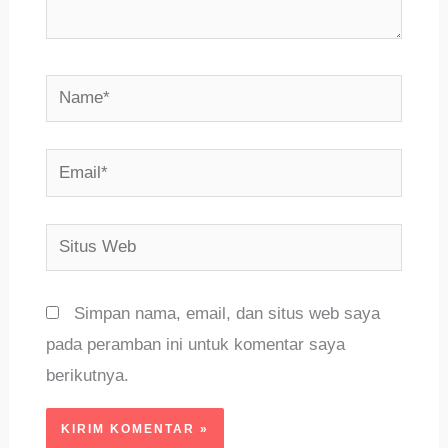
Name*
Email*
Situs
Web
Simpan nama, email, dan situs web saya
pada peramban ini untuk komentar saya
berikutnya.