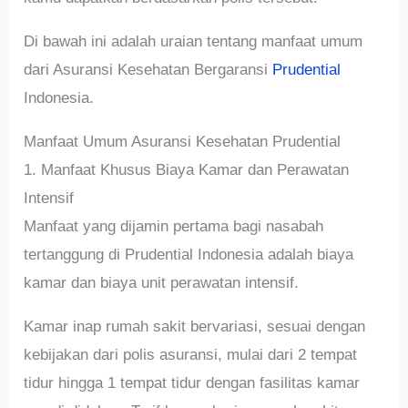
Di bawah ini adalah uraian tentang manfaat umum
dari Asuransi Kesehatan Bergaransi
Prudential
Indonesia.
Manfaat Umum Asuransi Kesehatan Prudential
1. Manfaat Khusus Biaya Kamar dan Perawatan
Intensif
Manfaat yang dijamin pertama bagi nasabah
tertanggung di Prudential Indonesia adalah biaya
kamar dan biaya unit perawatan intensif.
Kamar inap rumah sakit bervariasi, sesuai dengan
kebijakan dari polis asuransi, mulai dari 2 tempat
tidur hingga 1 tempat tidur dengan fasilitas kamar