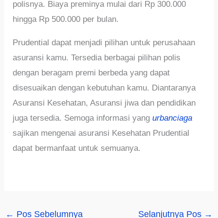
polisnya. Biaya preminya mulai dari Rp 300.000
hingga Rp 500.000 per bulan.
Prudential dapat menjadi pilihan untuk perusahaan
asuransi kamu. Tersedia berbagai pilihan polis
dengan beragam premi berbeda yang dapat
disesuaikan dengan kebutuhan kamu. Diantaranya
Asuransi Kesehatan, Asuransi jiwa dan pendidikan
juga tersedia. Semoga informasi yang
urbanciaga
sajikan mengenai asuransi Kesehatan Prudential
dapat bermanfaat untuk semuanya.
←
Pos Sebelumnya
Selanjutnya Pos
→