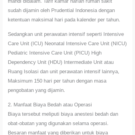
mandi didalam. Tarif kamar harian rumah sakit
sudah dijamin oleh Prudential Indonesia dengan
ketentuan maksimal hari pada kalender per tahun.
Sedangkan unit perawatan intensif seperti Intensive
Care Unit (ICU) Neonatal Intensive Care Unit (NICU)
Pediatric Intensive Care Unit (PICU) High
Dependency Unit (HDU) Intermediate Unit atau
Ruang Isolasi dan unit perawatan intensif lainnya,
Maksimum 150 hari per tahun dengan masa
pengobatan yang dijamin.
2. Manfaat Biaya Bedah atau Operasi
Biaya tersebut meliputi biaya anestesi bedah dan
obat-obatan yang digunakan selama operasi.
Besaran manfaat yang diberikan untuk biaya