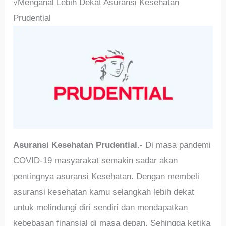
√Menganal Lebih Dekat Asuransi Kesehatan
Prudential
Asuransi Kesehatan Prudential.-
Di masa pandemi
COVID-19 masyarakat semakin sadar akan
pentingnya asuransi Kesehatan. Dengan membeli
asuransi kesehatan kamu selangkah lebih dekat
untuk melindungi diri sendiri dan mendapatkan
kebebasan finansial di masa depan. Sehingga ketika