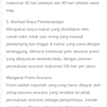
maksimal 30 hari sebelum dan 90 hari setelah rawat
inap.
5. Manfaat Biaya Pendampingan
Merupakan biaya makan yang disediakan oleh
rumah sakit untuk satu orang yang menjadi
pendamping dan tinggal di kamar yang sama dengan
tertanggung. Menurut ketentuan polis besaran premi
yang dibayarkan berbeda-beda, dengan jaminan
perusahaan asuransi maksimal 150 hari per tahun.
Mengenal Premi Asuransi
Premi adalah sejumlah uang yang harus dibayar oleh
setiap peserta asuransi yang terdaftar ke pihak
perusahaan asuransi sebagai penjaminnya. Jumlah