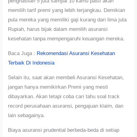
penghasilan 5 juta sampai 10 kamu pasti akan
memilih tarif premi yang lebih terjangkau. Demikian
pula mereka yang memiliki gaji kurang dari lima juta
Rupiah, harus bijak dalam memilih asuransi
kesehatan tanpa mempengaruhi keuangan mereka.
Baca Juga :
Rekomendasi Asuransi Kesehatan
Terbaik Di Indonesia
Selain itu, saat akan membeli Asuransi Kesehatan,
jangan hanya memikirkan Premi yang mesti
dibayarkan. Akan tetapi coba cari tahu soal track
record perusahaan asuransi, pengajuan klaim, dan
lain sebagainya.
Biaya asuransi prudential berbeda-beda di setiap