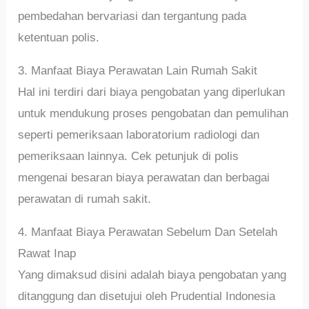
pembedahan bervariasi dan tergantung pada
ketentuan polis.
3. Manfaat Biaya Perawatan Lain Rumah Sakit
Hal ini terdiri dari biaya pengobatan yang diperlukan
untuk mendukung proses pengobatan dan pemulihan
seperti pemeriksaan laboratorium radiologi dan
pemeriksaan lainnya. Cek petunjuk di polis
mengenai besaran biaya perawatan dan berbagai
perawatan di rumah sakit.
4. Manfaat Biaya Perawatan Sebelum Dan Setelah
Rawat Inap
Yang dimaksud disini adalah biaya pengobatan yang
ditanggung dan disetujui oleh Prudential Indonesia