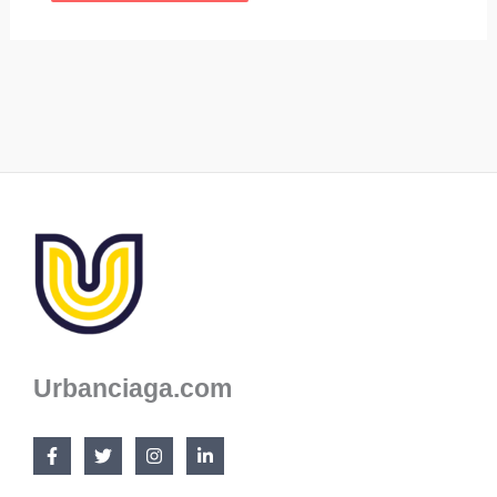
Urbanciaga.com