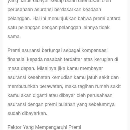
yang harus dibayar setiap bulan ditentukan oleh
perusahaan asuransi berdasarkan keadaan
pelanggan. Hal ini menunjukkan bahwa premi antara
satu pelanggan dengan pelanggan lainnya tidak
sama.
Premi asuransi berfungsi sebagai kompensasi
finansial kepada nasabah terdaftar atas kerugian di
masa depan. Misalnya jika kamu membayar
asuransi kesehatan kemudian kamu jatuh sakit dan
membutuhkan perawatan, maka tagihan rumah sakit
kamu akan diganti atau dibayar oleh perusahaan
asuransi dengan premi bulanan yang sebelumnya
sudah dibayarkan.
Faktor Yang Mempengaruhi Premi