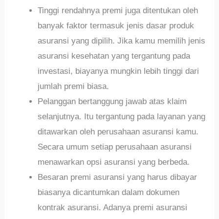
Tinggi rendahnya premi juga ditentukan oleh
banyak faktor termasuk jenis dasar produk
asuransi yang dipilih. Jika kamu memilih jenis
asuransi kesehatan yang tergantung pada
investasi, biayanya mungkin lebih tinggi dari
jumlah premi biasa.
Pelanggan bertanggung jawab atas klaim
selanjutnya. Itu tergantung pada layanan yang
ditawarkan oleh perusahaan asuransi kamu.
Secara umum setiap perusahaan asuransi
menawarkan opsi asuransi yang berbeda.
Besaran premi asuransi yang harus dibayar
biasanya dicantumkan dalam dokumen
kontrak asuransi. Adanya premi asuransi