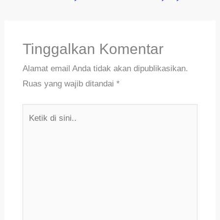
Tinggalkan Komentar
Alamat email Anda tidak akan dipublikasikan.
Ruas yang wajib ditandai
*
Ketik
di
sini..