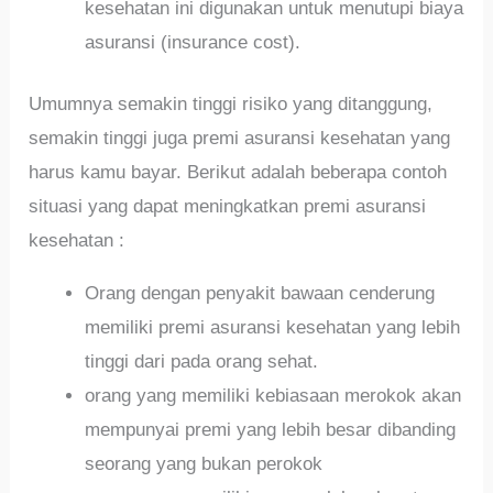
kesehatan ini digunakan untuk menutupi biaya
asuransi (insurance cost).
Umumnya semakin tinggi risiko yang ditanggung,
semakin tinggi juga premi asuransi kesehatan yang
harus kamu bayar. Berikut adalah beberapa contoh
situasi yang dapat meningkatkan premi asuransi
kesehatan :
Orang dengan penyakit bawaan cenderung
memiliki premi asuransi kesehatan yang lebih
tinggi dari pada orang sehat.
orang yang memiliki kebiasaan merokok akan
mempunyai premi yang lebih besar dibanding
seorang yang bukan perokok