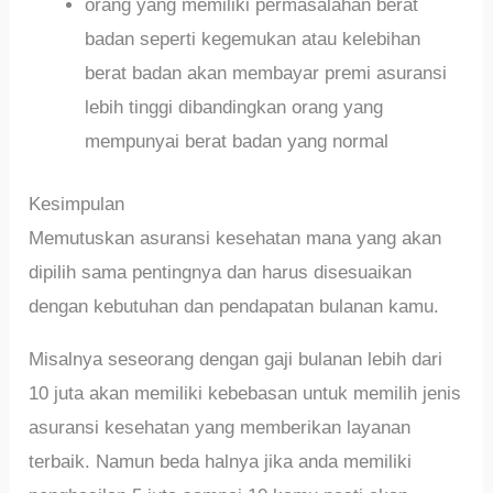
orang yang memiliki permasalahan berat
badan seperti kegemukan atau kelebihan
berat badan akan membayar premi asuransi
lebih tinggi dibandingkan orang yang
mempunyai berat badan yang normal
Kesimpulan
Memutuskan asuransi kesehatan mana yang akan
dipilih sama pentingnya dan harus disesuaikan
dengan kebutuhan dan pendapatan bulanan kamu.
Misalnya seseorang dengan gaji bulanan lebih dari
10 juta akan memiliki kebebasan untuk memilih jenis
asuransi kesehatan yang memberikan layanan
terbaik. Namun beda halnya jika anda memiliki