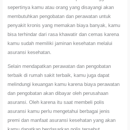
sepertinya kamu atau orang yang disayangi akan
membutuhkan pengobatan dan perawatan untuk
penyakit kronis yang memakan biaya banyak, kamu
bisa terhindar dari rasa khawatir dan cemas karena
kamu sudah memiliki jaminan kesehatan melalui
asuransi kesehatan.
Selain mendapatkan perawatan dan pengobatan
terbaik di rumah sakit terbaik, kamu juga dapat
melindungi keuangan kamu karena biaya perawatan
dan pengobatan akan dibayar oleh perusahaan
asuransi. Oleh karena itu saat membeli polis
asuransi kamu perlu mengetahui berbagai jenis
premi dan manfaat asuransi kesehatan yang akan
kamu dapatkan berdasarkan polis tersebut.