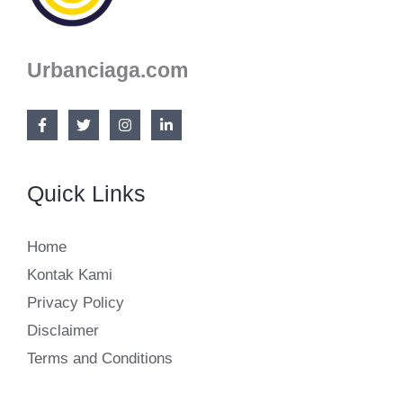
Urbanciaga.com
Quick Links
Home
Kontak Kami
Privacy Policy
Disclaimer
Terms and Conditions