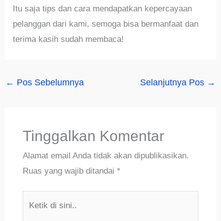
Itu saja tips dan cara mendapatkan kepercayaan
pelanggan dari kami, semoga bisa bermanfaat dan
terima kasih sudah membaca!
←
Pos Sebelumnya
Selanjutnya Pos
→
Tinggalkan Komentar
Alamat email Anda tidak akan dipublikasikan.
Ruas yang wajib ditandai
*
Ketik
di