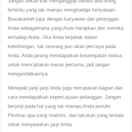
Jangan sekali-kali menganggap bahwa ada orang
tertentu yang tak mampu menghadapi kenyataan.
Biasakanlah jujur dengan karyawan dan pelanggan
Anda sebagaimana yang Anda harapkan dari mereka
terhadap Anda. Jika Anda terjebak dalam
kebohongan, tak seorang pun akan percaya pada
Anda. Anda jarang mendapatkan kesempatan kedua
untuk menciptakan kesan pertama, jadi jangan
mengandalkannya.
Menepati janji-janji Anda juga merupakan bagian dari
cara mendapatkan kepercayaan pelanggan. Jangan
berjanji pada hal yang tak mampu Anda penuhi.
Pikirkan apa yang realistis, dan lakukan yang terbaik
untuk menjalankan janji Anda.