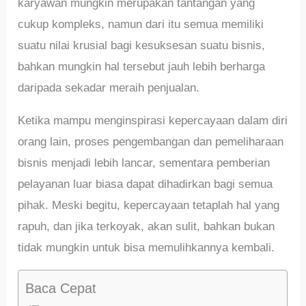
karyawan mungkin merupakan tantangan yang
cukup kompleks, namun dari itu semua memiliki
suatu nilai krusial bagi kesuksesan suatu bisnis,
bahkan mungkin hal tersebut jauh lebih berharga
daripada sekadar meraih penjualan.
Ketika mampu menginspirasi kepercayaan dalam diri
orang lain, proses pengembangan dan pemeliharaan
bisnis menjadi lebih lancar, sementara pemberian
pelayanan luar biasa dapat dihadirkan bagi semua
pihak. Meski begitu, kepercayaan tetaplah hal yang
rapuh, dan jika terkoyak, akan sulit, bahkan bukan
tidak mungkin untuk bisa memulihkannya kembali.
Baca Cepat