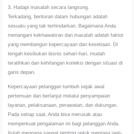
3. Hadapi masalah secara langsung.
Terkadang, benturan dalam hubungan adalah
sesuatu yang tak terhindarkan. Bagaimana Anda
menangani kekhawatiran dan masalah adalah faktor
yang membangun kepercayaan dan kesetiaan. Di
tengah kesibukan bisnis sehari-hari, mudah
teralihkan dan kehilangan koneksi dengan situasi di
garis depan.
Kepercayaan pelanggan tumbuh sejak awal
pertemuan dan berlanjut melalui penyampaian
layanan, pelaksanaan, perawatan, dan dukungan.
Pada setiap saat, Anda bisa merusak atau
memperkuat pengalaman ini bagi pelanggan Anda.
Itulah mengapa sangat penting untuk menjaga janji-