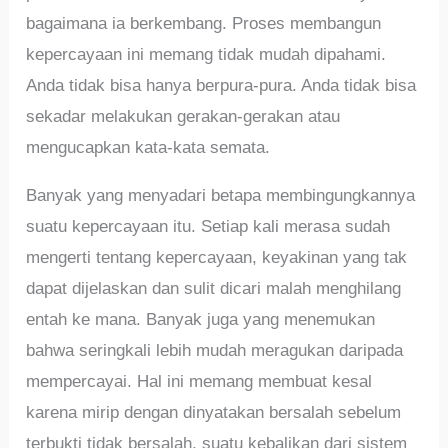
bagaimana ia berkembang. Proses membangun
kepercayaan ini memang tidak mudah dipahami.
Anda tidak bisa hanya berpura-pura. Anda tidak bisa
sekadar melakukan gerakan-gerakan atau
mengucapkan kata-kata semata.
Banyak yang menyadari betapa membingungkannya
suatu kepercayaan itu. Setiap kali merasa sudah
mengerti tentang kepercayaan, keyakinan yang tak
dapat dijelaskan dan sulit dicari malah menghilang
entah ke mana. Banyak juga yang menemukan
bahwa seringkali lebih mudah meragukan daripada
mempercayai. Hal ini memang membuat kesal
karena mirip dengan dinyatakan bersalah sebelum
terbukti tidak bersalah, suatu kebalikan dari sistem