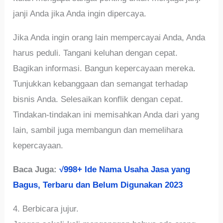
janji Anda jika Anda ingin dipercaya.
Jika Anda ingin orang lain mempercayai Anda, Anda
harus peduli. Tangani keluhan dengan cepat.
Bagikan informasi. Bangun kepercayaan mereka.
Tunjukkan kebanggaan dan semangat terhadap
bisnis Anda. Selesaikan konflik dengan cepat.
Tindakan-tindakan ini memisahkan Anda dari yang
lain, sambil juga membangun dan memelihara
kepercayaan.
Baca Juga:
√998+ Ide Nama Usaha Jasa yang
Bagus, Terbaru dan Belum Digunakan 2023
4. Berbicara jujur.