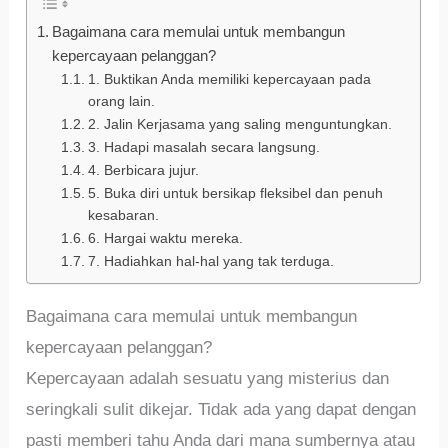
Bagaimana cara memulai untuk membangun
kepercayaan pelanggan?
1. Buktikan Anda memiliki kepercayaan pada
orang lain.
2. Jalin Kerjasama yang saling menguntungkan.
3. Hadapi masalah secara langsung.
4. Berbicara jujur.
5. Buka diri untuk bersikap fleksibel dan penuh
kesabaran.
6. Hargai waktu mereka.
7. Hadiahkan hal-hal yang tak terduga.
Bagaimana cara memulai untuk membangun
kepercayaan pelanggan?
Kepercayaan adalah sesuatu yang misterius dan
seringkali sulit dikejar. Tidak ada yang dapat dengan
pasti memberi tahu Anda dari mana sumbernya atau