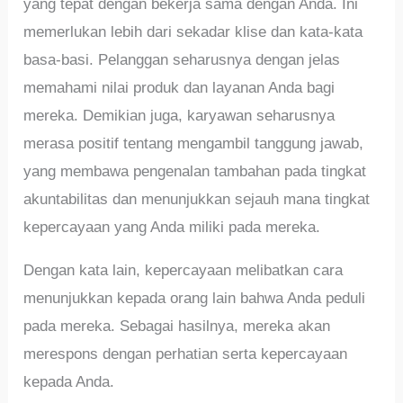
yang tepat dengan bekerja sama dengan Anda. Ini
memerlukan lebih dari sekadar klise dan kata-kata
basa-basi. Pelanggan seharusnya dengan jelas
memahami nilai produk dan layanan Anda bagi
mereka. Demikian juga, karyawan seharusnya
merasa positif tentang mengambil tanggung jawab,
yang membawa pengenalan tambahan pada tingkat
akuntabilitas dan menunjukkan sejauh mana tingkat
kepercayaan yang Anda miliki pada mereka.
Dengan kata lain, kepercayaan melibatkan cara
menunjukkan kepada orang lain bahwa Anda peduli
pada mereka. Sebagai hasilnya, mereka akan
merespons dengan perhatian serta kepercayaan
kepada Anda.