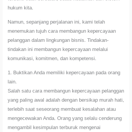
hukum kita.
Namun, sepanjang perjalanan ini, kami telah
menemukan tujuh cara membangun kepercayaan
pelanggan dalam lingkungan bisnis. Tindakan-
tindakan ini membangun kepercayaan melalui
komunikasi, komitmen, dan kompetensi.
1. Buktikan Anda memiliki kepercayaan pada orang
lain.
Salah satu cara membangun kepercayaan pelanggan
yang paling awal adalah dengan bersikap murah hati,
terlebih saat seseorang membuat kesalahan atau
mengecewakan Anda. Orang yang selalu cenderung
mengambil kesimpulan terburuk mengenai