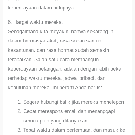
kepercayaan dalam hidupnya.
6. Hargai waktu mereka.
Sebagaimana kita meyakini bahwa sekarang ini
dalam bermasyarakat, rasa sopan santun,
kesantunan, dan rasa hormat sudah semakin
terabaikan. Salah satu cara membangun
kepercayaan pelanggan, adalah dengan lebih peka
terhadap waktu mereka, jadwal pribadi, dan
kebutuhan mereka. Ini berarti Anda harus:
Segera hubungi balik jika mereka menelepon
Cepat merespons email dan menanggapi
semua poin yang ditanyakan
Tepat waktu dalam pertemuan, dan masuk ke