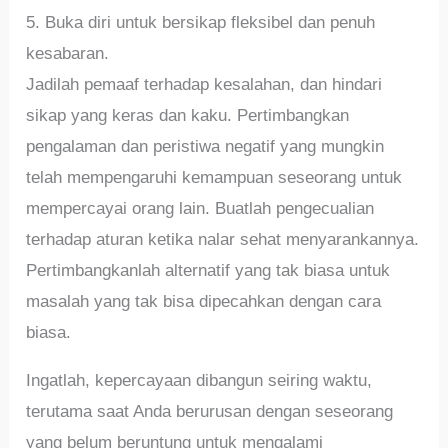
5. Buka diri untuk bersikap fleksibel dan penuh
kesabaran.
Jadilah pemaaf terhadap kesalahan, dan hindari
sikap yang keras dan kaku. Pertimbangkan
pengalaman dan peristiwa negatif yang mungkin
telah mempengaruhi kemampuan seseorang untuk
mempercayai orang lain. Buatlah pengecualian
terhadap aturan ketika nalar sehat menyarankannya.
Pertimbangkanlah alternatif yang tak biasa untuk
masalah yang tak bisa dipecahkan dengan cara
biasa.
Ingatlah, kepercayaan dibangun seiring waktu,
terutama saat Anda berurusan dengan seseorang
yang belum beruntung untuk mengalami