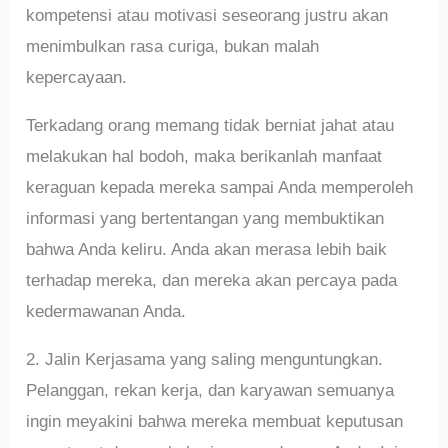
kompetensi atau motivasi seseorang justru akan
menimbulkan rasa curiga, bukan malah
kepercayaan.
Terkadang orang memang tidak berniat jahat atau
melakukan hal bodoh, maka berikanlah manfaat
keraguan kepada mereka sampai Anda memperoleh
informasi yang bertentangan yang membuktikan
bahwa Anda keliru. Anda akan merasa lebih baik
terhadap mereka, dan mereka akan percaya pada
kedermawanan Anda.
2. Jalin Kerjasama yang saling menguntungkan.
Pelanggan, rekan kerja, dan karyawan semuanya
ingin meyakini bahwa mereka membuat keputusan