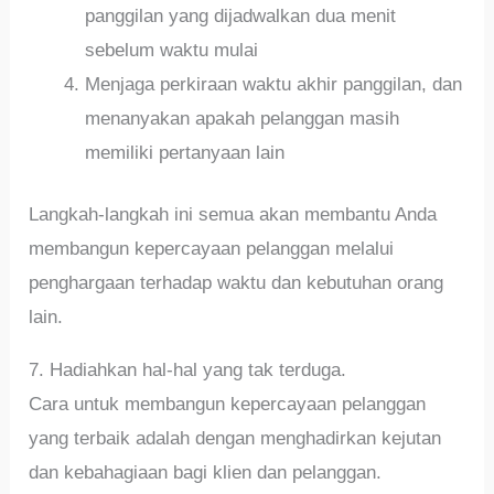
panggilan yang dijadwalkan dua menit
sebelum waktu mulai
Menjaga perkiraan waktu akhir panggilan, dan
menanyakan apakah pelanggan masih
memiliki pertanyaan lain
Langkah-langkah ini semua akan membantu Anda
membangun kepercayaan pelanggan melalui
penghargaan terhadap waktu dan kebutuhan orang
lain.
7. Hadiahkan hal-hal yang tak terduga.
Cara untuk membangun kepercayaan pelanggan
yang terbaik adalah dengan menghadirkan kejutan
dan kebahagiaan bagi klien dan pelanggan.