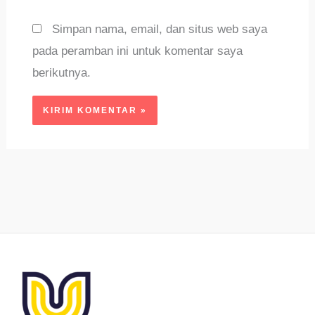
Simpan nama, email, dan situs web saya
pada peramban ini untuk komentar saya
berikutnya.