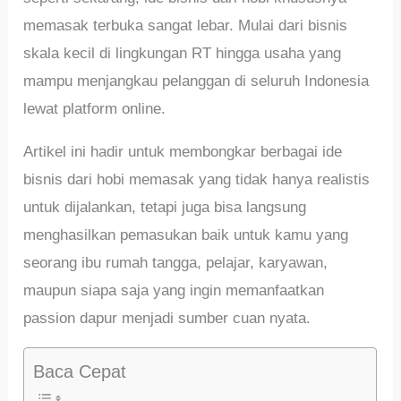
memasak terbuka sangat lebar. Mulai dari bisnis
skala kecil di lingkungan RT hingga usaha yang
mampu menjangkau pelanggan di seluruh Indonesia
lewat platform online.
Artikel ini hadir untuk membongkar berbagai ide
bisnis dari hobi memasak yang tidak hanya realistis
untuk dijalankan, tetapi juga bisa langsung
menghasilkan pemasukan baik untuk kamu yang
seorang ibu rumah tangga, pelajar, karyawan,
maupun siapa saja yang ingin memanfaatkan
passion dapur menjadi sumber cuan nyata.
Baca Cepat