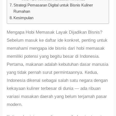
Strategi Pemasaran Digital untuk Bisnis Kuliner
Rumahan
Kesimpulan
Mengapa Hobi Memasak Layak Dijadikan Bisnis?
Sebelum masuk ke daftar ide konkret, penting untuk
memahami mengapa ide bisnis dari hobi memasak
memiliki potensi yang begitu besar di Indonesia.
Pertama, makanan adalah kebutuhan dasar manusia
yang tidak pernah surut permintaannya. Kedua,
Indonesia dikenal sebagai salah satu negara dengan
kekayaan kuliner terbesar di dunia — ada ribuan
variasi masakan daerah yang belum terjamah pasar
modern.