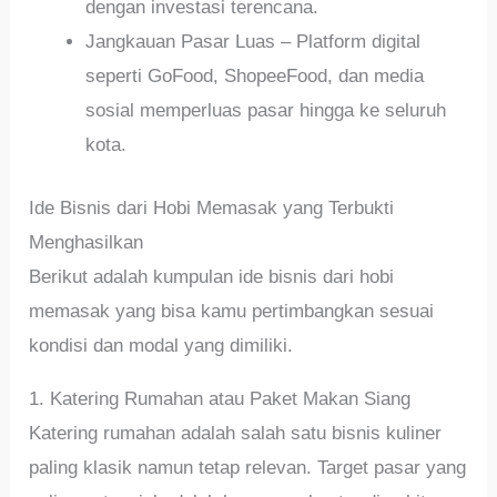
dengan investasi terencana.
Jangkauan Pasar Luas – Platform digital
seperti GoFood, ShopeeFood, dan media
sosial memperluas pasar hingga ke seluruh
kota.
Ide Bisnis dari Hobi Memasak yang Terbukti
Menghasilkan
Berikut adalah kumpulan ide bisnis dari hobi
memasak yang bisa kamu pertimbangkan sesuai
kondisi dan modal yang dimiliki.
1. Katering Rumahan atau Paket Makan Siang
Katering rumahan adalah salah satu bisnis kuliner
paling klasik namun tetap relevan. Target pasar yang