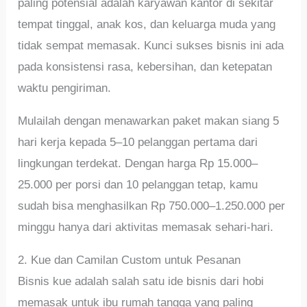
paling potensial adalah karyawan kantor di sekitar
tempat tinggal, anak kos, dan keluarga muda yang
tidak sempat memasak. Kunci sukses bisnis ini ada
pada konsistensi rasa, kebersihan, dan ketepatan
waktu pengiriman.
Mulailah dengan menawarkan paket makan siang 5
hari kerja kepada 5–10 pelanggan pertama dari
lingkungan terdekat. Dengan harga Rp 15.000–
25.000 per porsi dan 10 pelanggan tetap, kamu
sudah bisa menghasilkan Rp 750.000–1.250.000 per
minggu hanya dari aktivitas memasak sehari-hari.
2. Kue dan Camilan Custom untuk Pesanan
Bisnis kue adalah salah satu ide bisnis dari hobi
memasak untuk ibu rumah tangga yang paling