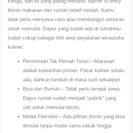
Ketiga, dan ini yang paling menarik: barrier to entry
bisnis makanan dari rumah relatif rendah. Kamu
tidak perlu menyewa ruko atau membangun restoran
untuk memulai. Dapur yang sudah ada di rumahmu
sudah cukup sebagai titik awal perjalanan wirausaha
kuliner.
Permintaan Tak Pernah Turun – Makanan
adalah kebutuhan primer. Pasar kuliner selalu
ada, bahkan tumbuh di masa sulit sekalipun.
Bisa dari Rumah – Tidak perlu tempat sewa.
Dapur rumah sudah menjadi “pabrik” yang
sah untuk memulai bisnis.
Modal Fleksibel – Ada pilihan bisnis yang bisa
dimulai tanpa modal sama sekali hingga