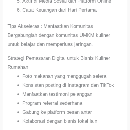
Aktif di Media Sosial dan Platform Online
Catat Keuangan dari Hari Pertama
Tips Akselerasi: Manfaatkan Komunitas
Bergabunglah dengan komunitas UMKM kuliner
untuk belajar dan memperluas jaringan.
Strategi Pemasaran Digital untuk Bisnis Kuliner
Rumahan
Foto makanan yang menggugah selera
Konsisten posting di Instagram dan TikTok
Manfaatkan testimoni pelanggan
Program referral sederhana
Gabung ke platform pesan antar
Kolaborasi dengan bisnis lokal lain