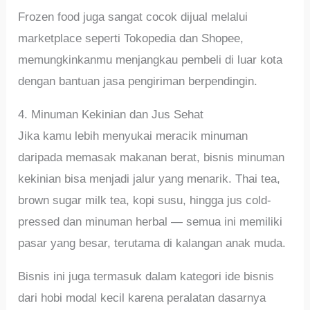
Frozen food juga sangat cocok dijual melalui
marketplace seperti Tokopedia dan Shopee,
memungkinkanmu menjangkau pembeli di luar kota
dengan bantuan jasa pengiriman berpendingin.
4. Minuman Kekinian dan Jus Sehat
Jika kamu lebih menyukai meracik minuman
daripada memasak makanan berat, bisnis minuman
kekinian bisa menjadi jalur yang menarik. Thai tea,
brown sugar milk tea, kopi susu, hingga jus cold-
pressed dan minuman herbal — semua ini memiliki
pasar yang besar, terutama di kalangan anak muda.
Bisnis ini juga termasuk dalam kategori ide bisnis
dari hobi modal kecil karena peralatan dasarnya