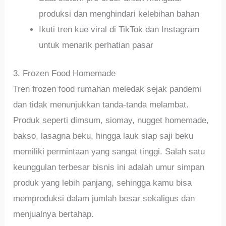
produksi dan menghindari kelebihan bahan
Ikuti tren kue viral di TikTok dan Instagram
untuk menarik perhatian pasar
3. Frozen Food Homemade
Tren frozen food rumahan meledak sejak pandemi
dan tidak menunjukkan tanda-tanda melambat.
Produk seperti dimsum, siomay, nugget homemade,
bakso, lasagna beku, hingga lauk siap saji beku
memiliki permintaan yang sangat tinggi. Salah satu
keunggulan terbesar bisnis ini adalah umur simpan
produk yang lebih panjang, sehingga kamu bisa
memproduksi dalam jumlah besar sekaligus dan
menjualnya bertahap.