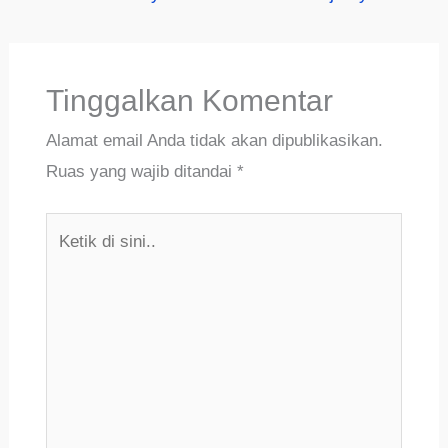
Tinggalkan Komentar
Alamat email Anda tidak akan dipublikasikan.
Ruas yang wajib ditandai
*
Ketik
di
sini..