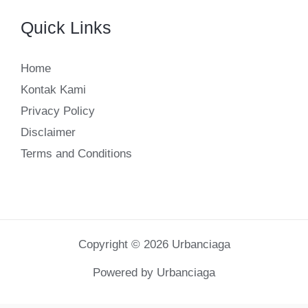
Quick Links
Home
Kontak Kami
Privacy Policy
Disclaimer
Terms and Conditions
Copyright © 2026 Urbanciaga
Powered by Urbanciaga