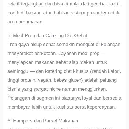
relatif terjangkau dan bisa dimulai dari gerobak kecil,
booth di bazaar, atau bahkan sistem pre-order untuk
area perumahan.
5. Meal Prep dan Catering Diet/Sehat
Tren gaya hidup sehat semakin menguat di kalangan
masyarakat perkotaan. Layanan meal prep —
menyiapkan makanan sehat siap makan untuk
seminggu — dan katering diet khusus (rendah kalori,
tinggi protein, vegan, bebas gluten) adalah peluang
bisnis yang sangat niche namun menggiurkan.
Pelanggan di segmen ini biasanya loyal dan bersedia
membayar lebih untuk kualitas serta kepercayaan.
6. Hampers dan Parsel Makanan