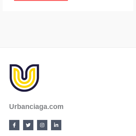
Urbanciaga.com