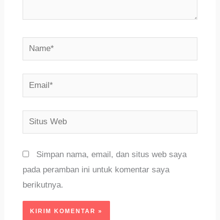
Name*
Email*
Situs
Web
Simpan nama, email, dan situs web saya
pada peramban ini untuk komentar saya
berikutnya.