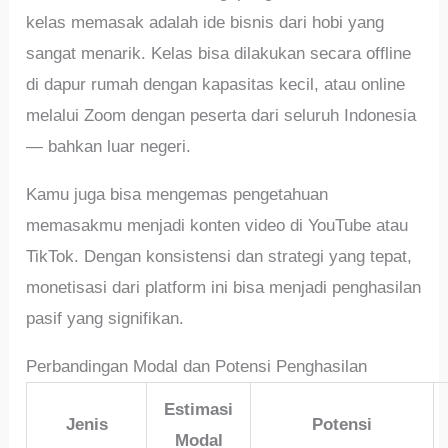
kelas memasak adalah ide bisnis dari hobi yang
sangat menarik. Kelas bisa dilakukan secara offline
di dapur rumah dengan kapasitas kecil, atau online
melalui Zoom dengan peserta dari seluruh Indonesia
— bahkan luar negeri.
Kamu juga bisa mengemas pengetahuan
memasakmu menjadi konten video di YouTube atau
TikTok. Dengan konsistensi dan strategi yang tepat,
monetisasi dari platform ini bisa menjadi penghasilan
pasif yang signifikan.
Perbandingan Modal dan Potensi Penghasilan
Estimasi
Jenis
Potensi
Modal