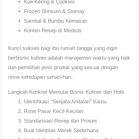
Kue Kering & Cookies
Frozen Dimsum & Siomay
Sambal & Bumbu Kemasan
Konten Resep di Medsos
Kunci sukses bagi ibu rumah tangga yang ingin
berbisnis kuliner adalah manajemen waktu yang baik
dan pemilihan jenis produk yang sesuai dengan
ritme kehidupan sehari-hari.
Langkah Konkret Memulai Bisnis Kuliner dari Hobi
Identifikasi “Senjata Andalan” Kamu
Riset Pasar Kecil-Kecilan
Standarisasi Resep dan Proses
Buat Identitas Merek Sederhana