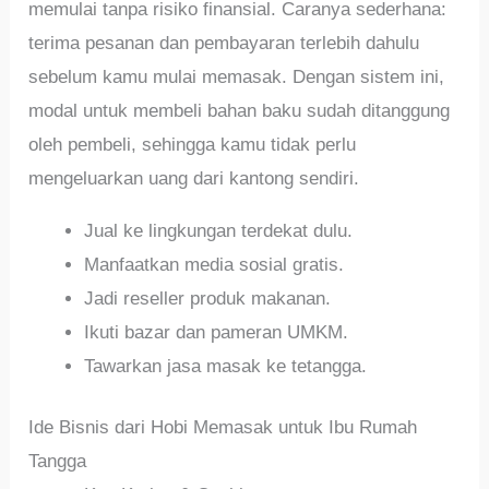
memulai tanpa risiko finansial. Caranya sederhana:
terima pesanan dan pembayaran terlebih dahulu
sebelum kamu mulai memasak. Dengan sistem ini,
modal untuk membeli bahan baku sudah ditanggung
oleh pembeli, sehingga kamu tidak perlu
mengeluarkan uang dari kantong sendiri.
Jual ke lingkungan terdekat dulu.
Manfaatkan media sosial gratis.
Jadi reseller produk makanan.
Ikuti bazar dan pameran UMKM.
Tawarkan jasa masak ke tetangga.
Ide Bisnis dari Hobi Memasak untuk Ibu Rumah
Tangga