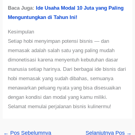
Baca Juga:
Ide Usaha Modal 10 Juta yang Paling
Menguntungkan di Tahun Ini!
Kesimpulan
Setiap hobi menyimpan potensi bisnis — dan
memasak adalah salah satu yang paling mudah
dimonetisasi karena menyentuh kebutuhan dasar
manusia setiap harinya. Dari berbagai ide bisnis dari
hobi memasak yang sudah dibahas, semuanya
menawarkan peluang nyata yang bisa disesuaikan
dengan kondisi dan modal yang kamu miliki.
Selamat memulai perjalanan bisnis kulinermu!
←
Pos Sebelumnya
Selanjutnya Pos
→