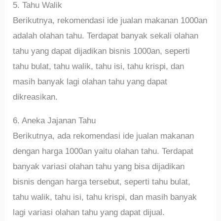
5. Tahu Walik
Berikutnya, rekomendasi ide jualan makanan 1000an
adalah olahan tahu. Terdapat banyak sekali olahan
tahu yang dapat dijadikan bisnis 1000an, seperti
tahu bulat, tahu walik, tahu isi, tahu krispi, dan
masih banyak lagi olahan tahu yang dapat
dikreasikan.
6. Aneka Jajanan Tahu
Berikutnya, ada rekomendasi ide jualan makanan
dengan harga 1000an yaitu olahan tahu. Terdapat
banyak variasi olahan tahu yang bisa dijadikan
bisnis dengan harga tersebut, seperti tahu bulat,
tahu walik, tahu isi, tahu krispi, dan masih banyak
lagi variasi olahan tahu yang dapat dijual.