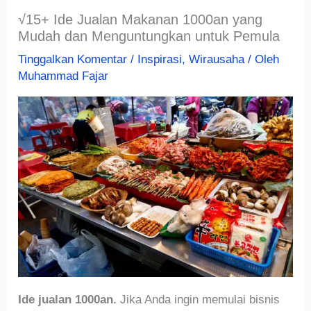
√15+ Ide Jualan Makanan 1000an yang
Mudah dan Menguntungkan untuk Pemula
Tinggalkan Komentar
/
Inspirasi
,
Wirausaha
/ Oleh
Muhammad Fajar
Ide jualan 1000an.
Jika Anda ingin memulai bisnis