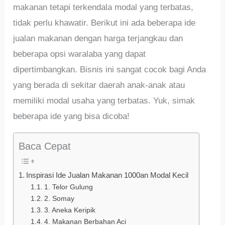
makanan tetapi terkendala modal yang terbatas,
tidak perlu khawatir. Berikut ini ada beberapa ide
jualan makanan dengan harga terjangkau dan
beberapa opsi waralaba yang dapat
dipertimbangkan. Bisnis ini sangat cocok bagi Anda
yang berada di sekitar daerah anak-anak atau
memiliki modal usaha yang terbatas. Yuk, simak
beberapa ide yang bisa dicoba!
Baca Cepat
Inspirasi Ide Jualan Makanan 1000an Modal Kecil
1. Telor Gulung
2. Somay
3. Aneka Keripik
4. Makanan Berbahan Aci