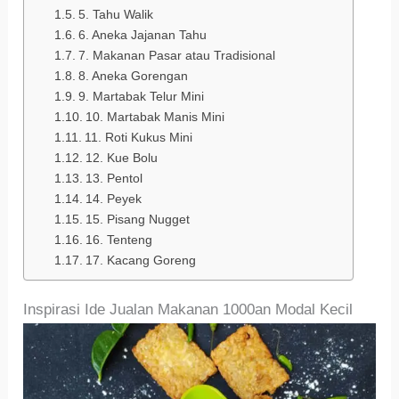
5. Tahu Walik
6. Aneka Jajanan Tahu
7. Makanan Pasar atau Tradisional
8. Aneka Gorengan
9. Martabak Telur Mini
10. Martabak Manis Mini
11. Roti Kukus Mini
12. Kue Bolu
13. Pentol
14. Peyek
15. Pisang Nugget
16. Tenteng
17. Kacang Goreng
Inspirasi Ide Jualan Makanan 1000an Modal Kecil