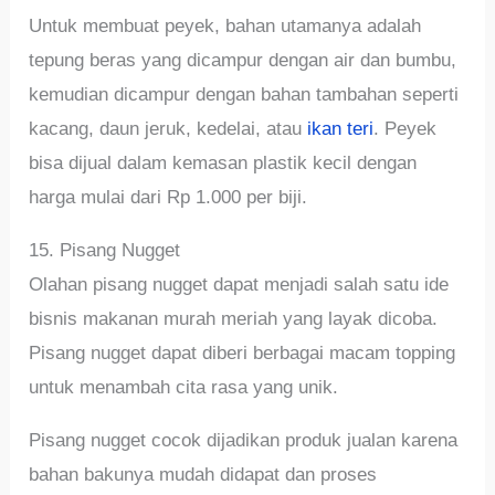
Untuk membuat peyek, bahan utamanya adalah
tepung beras yang dicampur dengan air dan bumbu,
kemudian dicampur dengan bahan tambahan seperti
kacang, daun jeruk, kedelai, atau
ikan teri
. Peyek
bisa dijual dalam kemasan plastik kecil dengan
harga mulai dari Rp 1.000 per biji.
15. Pisang Nugget
Olahan pisang nugget dapat menjadi salah satu ide
bisnis makanan murah meriah yang layak dicoba.
Pisang nugget dapat diberi berbagai macam topping
untuk menambah cita rasa yang unik.
Pisang nugget cocok dijadikan produk jualan karena
bahan bakunya mudah didapat dan proses