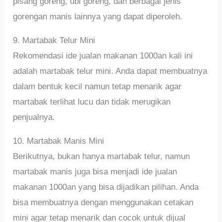
pisang goreng, ubi goreng, dan berbagai jenis
gorengan manis lainnya yang dapat diperoleh.
9. Martabak Telur Mini
Rekomendasi ide jualan makanan 1000an kali ini
adalah martabak telur mini. Anda dapat membuatnya
dalam bentuk kecil namun tetap menarik agar
martabak terlihat lucu dan tidak merugikan
penjualnya.
10. Martabak Manis Mini
Berikutnya, bukan hanya martabak telur, namun
martabak manis juga bisa menjadi ide jualan
makanan 1000an yang bisa dijadikan pilihan. Anda
bisa membuatnya dengan menggunakan cetakan
mini agar tetap menarik dan cocok untuk dijual