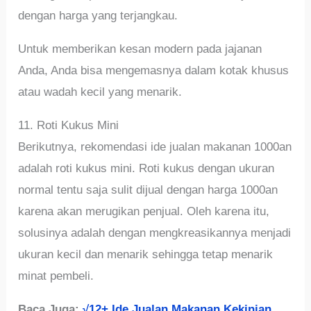
dengan harga yang terjangkau.
Untuk memberikan kesan modern pada jajanan
Anda, Anda bisa mengemasnya dalam kotak khusus
atau wadah kecil yang menarik.
11. Roti Kukus Mini
Berikutnya, rekomendasi ide jualan makanan 1000an
adalah roti kukus mini. Roti kukus dengan ukuran
normal tentu saja sulit dijual dengan harga 1000an
karena akan merugikan penjual. Oleh karena itu,
solusinya adalah dengan mengkreasikannya menjadi
ukuran kecil dan menarik sehingga tetap menarik
minat pembeli.
Baca Juga:
√12+ Ide Jualan Makanan Kekinian