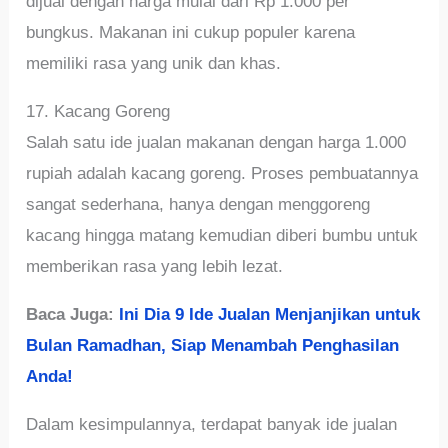
dijual dengan harga mulai dari Rp 1.000 per
bungkus. Makanan ini cukup populer karena
memiliki rasa yang unik dan khas.
17. Kacang Goreng
Salah satu ide jualan makanan dengan harga 1.000
rupiah adalah kacang goreng. Proses pembuatannya
sangat sederhana, hanya dengan menggoreng
kacang hingga matang kemudian diberi bumbu untuk
memberikan rasa yang lebih lezat.
Baca Juga:
Ini Dia 9 Ide Jualan Menjanjikan untuk
Bulan Ramadhan, Siap Menambah Penghasilan
Anda!
Dalam kesimpulannya, terdapat banyak ide jualan