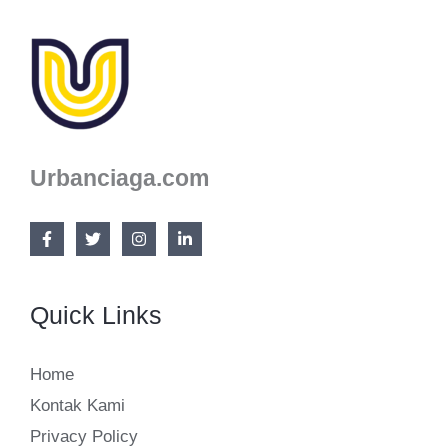
Urbanciaga.com
Quick Links
Home
Kontak Kami
Privacy Policy