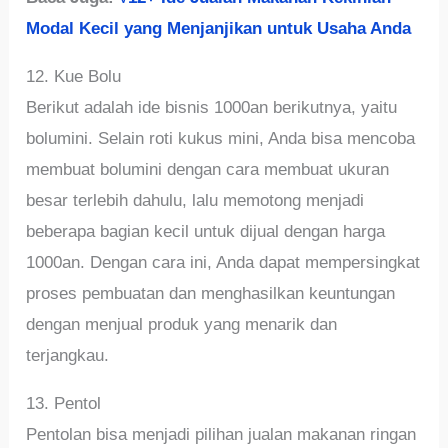
Modal Kecil yang Menjanjikan untuk Usaha Anda
12. Kue Bolu
Berikut adalah ide bisnis 1000an berikutnya, yaitu
bolumini. Selain roti kukus mini, Anda bisa mencoba
membuat bolumini dengan cara membuat ukuran
besar terlebih dahulu, lalu memotong menjadi
beberapa bagian kecil untuk dijual dengan harga
1000an. Dengan cara ini, Anda dapat mempersingkat
proses pembuatan dan menghasilkan keuntungan
dengan menjual produk yang menarik dan
terjangkau.
13. Pentol
Pentolan bisa menjadi pilihan jualan makanan ringan