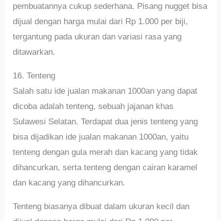
pembuatannya cukup sederhana. Pisang nugget bisa
dijual dengan harga mulai dari Rp 1.000 per biji,
tergantung pada ukuran dan variasi rasa yang
ditawarkan.
16. Tenteng
Salah satu ide jualan makanan 1000an yang dapat
dicoba adalah tenteng, sebuah jajanan khas
Sulawesi Selatan. Terdapat dua jenis tenteng yang
bisa dijadikan ide jualan makanan 1000an, yaitu
tenteng dengan gula merah dan kacang yang tidak
dihancurkan, serta tenteng dengan cairan karamel
dan kacang yang dihancurkan.
Tenteng biasanya dibuat dalam ukuran kecil dan