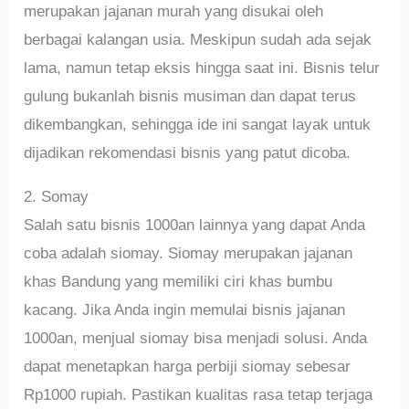
merupakan jajanan murah yang disukai oleh
berbagai kalangan usia. Meskipun sudah ada sejak
lama, namun tetap eksis hingga saat ini. Bisnis telur
gulung bukanlah bisnis musiman dan dapat terus
dikembangkan, sehingga ide ini sangat layak untuk
dijadikan rekomendasi bisnis yang patut dicoba.
2. Somay
Salah satu bisnis 1000an lainnya yang dapat Anda
coba adalah siomay. Siomay merupakan jajanan
khas Bandung yang memiliki ciri khas bumbu
kacang. Jika Anda ingin memulai bisnis jajanan
1000an, menjual siomay bisa menjadi solusi. Anda
dapat menetapkan harga perbiji siomay sebesar
Rp1000 rupiah. Pastikan kualitas rasa tetap terjaga