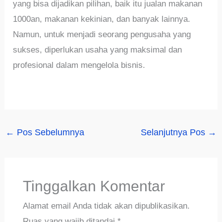
yang bisa dijadikan pilihan, baik itu jualan makanan
1000an, makanan kekinian, dan banyak lainnya.
Namun, untuk menjadi seorang pengusaha yang
sukses, diperlukan usaha yang maksimal dan
profesional dalam mengelola bisnis.
←
Pos Sebelumnya
Selanjutnya Pos
→
Tinggalkan Komentar
Alamat email Anda tidak akan dipublikasikan.
Ruas yang wajib ditandai
*