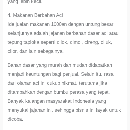
yang lebih kecil.
4. Makanan Berbahan Aci
Ide jualan makanan 1000an dengan untung besar
selanjutnya adalah jajanan berbahan dasar aci atau
tepung tapioka seperti cilok, cimol, cireng, ciluk,
cilor, dan lain sebagainya.
Bahan dasar yang murah dan mudah didapatkan
menjadi keuntungan bagi penjual. Selain itu, rasa
dari olahan aci ini cukup nikmat, terutama jika
ditambahkan dengan bumbu perasa yang tepat.
Banyak kalangan masyarakat Indonesia yang
menyukai jajanan ini, sehingga bisnis ini layak untuk
dicoba.