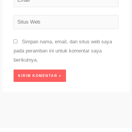
Situs
Web
Simpan nama, email, dan situs web saya
pada peramban ini untuk komentar saya
berikutnya.