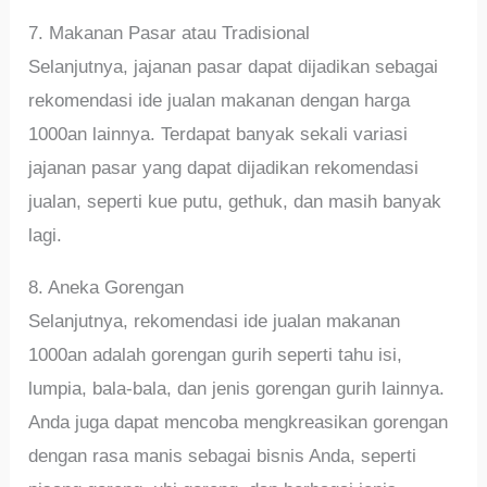
7. Makanan Pasar atau Tradisional
Selanjutnya, jajanan pasar dapat dijadikan sebagai
rekomendasi ide jualan makanan dengan harga
1000an lainnya. Terdapat banyak sekali variasi
jajanan pasar yang dapat dijadikan rekomendasi
jualan, seperti kue putu, gethuk, dan masih banyak
lagi.
8. Aneka Gorengan
Selanjutnya, rekomendasi ide jualan makanan
1000an adalah gorengan gurih seperti tahu isi,
lumpia, bala-bala, dan jenis gorengan gurih lainnya.
Anda juga dapat mencoba mengkreasikan gorengan
dengan rasa manis sebagai bisnis Anda, seperti