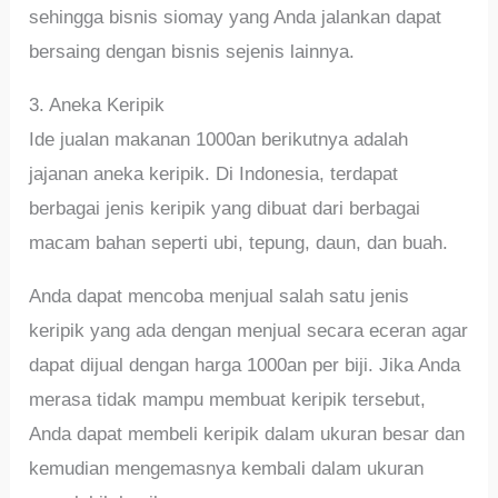
sehingga bisnis siomay yang Anda jalankan dapat
bersaing dengan bisnis sejenis lainnya.
3. Aneka Keripik
Ide jualan makanan 1000an berikutnya adalah
jajanan aneka keripik. Di Indonesia, terdapat
berbagai jenis keripik yang dibuat dari berbagai
macam bahan seperti ubi, tepung, daun, dan buah.
Anda dapat mencoba menjual salah satu jenis
keripik yang ada dengan menjual secara eceran agar
dapat dijual dengan harga 1000an per biji. Jika Anda
merasa tidak mampu membuat keripik tersebut,
Anda dapat membeli keripik dalam ukuran besar dan
kemudian mengemasnya kembali dalam ukuran