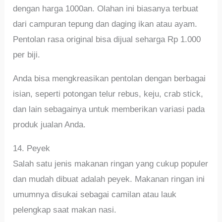
dengan harga 1000an. Olahan ini biasanya terbuat
dari campuran tepung dan daging ikan atau ayam.
Pentolan rasa original bisa dijual seharga Rp 1.000
per biji.
Anda bisa mengkreasikan pentolan dengan berbagai
isian, seperti potongan telur rebus, keju, crab stick,
dan lain sebagainya untuk memberikan variasi pada
produk jualan Anda.
14. Peyek
Salah satu jenis makanan ringan yang cukup populer
dan mudah dibuat adalah peyek. Makanan ringan ini
umumnya disukai sebagai camilan atau lauk
pelengkap saat makan nasi.