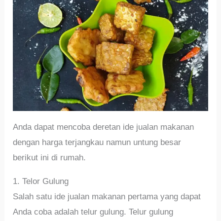
Anda dapat mencoba deretan ide jualan makanan
dengan harga terjangkau namun untung besar
berikut ini di rumah.
1. Telor Gulung
Salah satu ide jualan makanan pertama yang dapat
Anda coba adalah telur gulung. Telur gulung