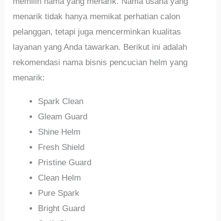
memilih nama yang menarik. Nama usaha yang
menarik tidak hanya memikat perhatian calon
pelanggan, tetapi juga mencerminkan kualitas
layanan yang Anda tawarkan. Berikut ini adalah
rekomendasi nama bisnis pencucian helm yang
menarik:
Spark Clean
Gleam Guard
Shine Helm
Fresh Shield
Pristine Guard
Clean Helm
Pure Spark
Bright Guard