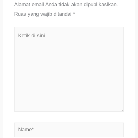
Alamat email Anda tidak akan dipublikasikan.
Ruas yang wajib ditandai
*
Ketik
di
sini..
Name*