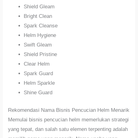
Shield Gleam
Bright Clean
Spark Cleanse
Helm Hygiene
Swift Gleam
Shield Pristine
Clear Helm
Spark Guard
Helm Sparkle
Shine Guard
Rekomendasi Nama Bisnis Pencucian Helm Menarik
Memulai bisnis pencucian helm memerlukan strategi
yang tepat, dan salah satu elemen terpenting adalah