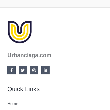
Urbanciaga.com
Quick Links
Home