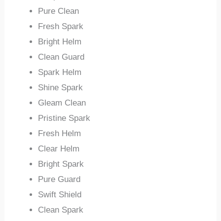
Pure Clean
Fresh Spark
Bright Helm
Clean Guard
Spark Helm
Shine Spark
Gleam Clean
Pristine Spark
Fresh Helm
Clear Helm
Bright Spark
Pure Guard
Swift Shield
Clean Spark