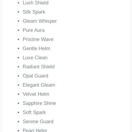
Lush Shield
Silk Spark
Gleam Whisper
Pure Aura
Pristine Wave
Gentle Helm
Luxe Clean
Radiant Shield
Opal Guard
Elegant Gleam
Velvet Helm
Sapphire Shine
Soft Spark
Serene Guard
Pearl Helm