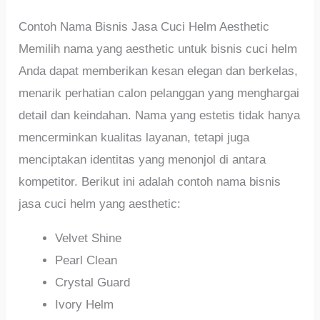
Contoh Nama Bisnis Jasa Cuci Helm Aesthetic
Memilih nama yang aesthetic untuk bisnis cuci helm
Anda dapat memberikan kesan elegan dan berkelas,
menarik perhatian calon pelanggan yang menghargai
detail dan keindahan. Nama yang estetis tidak hanya
mencerminkan kualitas layanan, tetapi juga
menciptakan identitas yang menonjol di antara
kompetitor. Berikut ini adalah contoh nama bisnis
jasa cuci helm yang aesthetic:
Velvet Shine
Pearl Clean
Crystal Guard
Ivory Helm