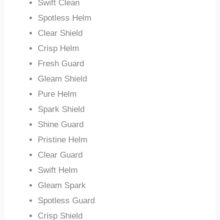
Swift Clean
Spotless Helm
Clear Shield
Crisp Helm
Fresh Guard
Gleam Shield
Pure Helm
Spark Shield
Shine Guard
Pristine Helm
Clear Guard
Swift Helm
Gleam Spark
Spotless Guard
Crisp Shield