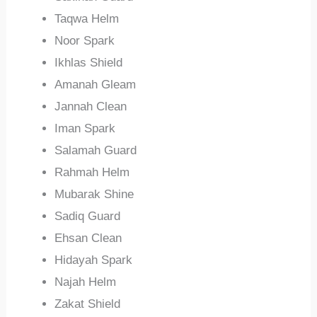
Taqwa Helm
Noor Spark
Ikhlas Shield
Amanah Gleam
Jannah Clean
Iman Spark
Salamah Guard
Rahmah Helm
Mubarak Shine
Sadiq Guard
Ehsan Clean
Hidayah Spark
Najah Helm
Zakat Shield