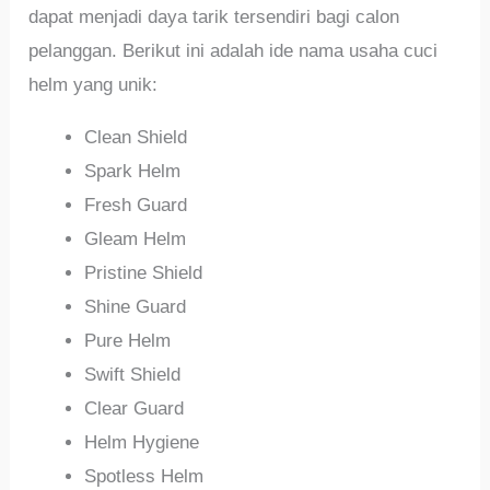
dapat menjadi daya tarik tersendiri bagi calon
pelanggan. Berikut ini adalah ide nama usaha cuci
helm yang unik:
Clean Shield
Spark Helm
Fresh Guard
Gleam Helm
Pristine Shield
Shine Guard
Pure Helm
Swift Shield
Clear Guard
Helm Hygiene
Spotless Helm