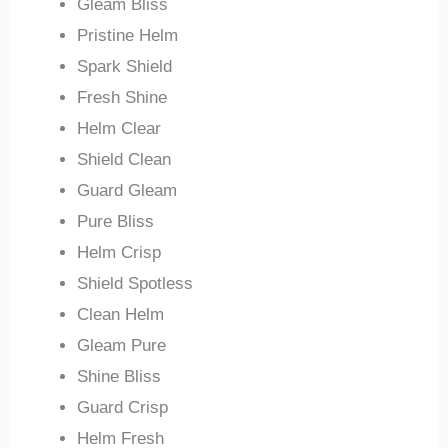
Gleam Bliss
Pristine Helm
Spark Shield
Fresh Shine
Helm Clear
Shield Clean
Guard Gleam
Pure Bliss
Helm Crisp
Shield Spotless
Clean Helm
Gleam Pure
Shine Bliss
Guard Crisp
Helm Fresh