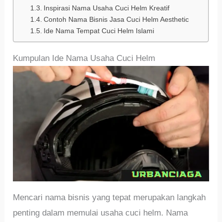
Inspirasi Nama Usaha Cuci Helm Kreatif
Contoh Nama Bisnis Jasa Cuci Helm Aesthetic
Ide Nama Tempat Cuci Helm Islami
Kumpulan Ide Nama Usaha Cuci Helm
Mencari nama bisnis yang tepat merupakan langkah
penting dalam memulai usaha cuci helm. Nama