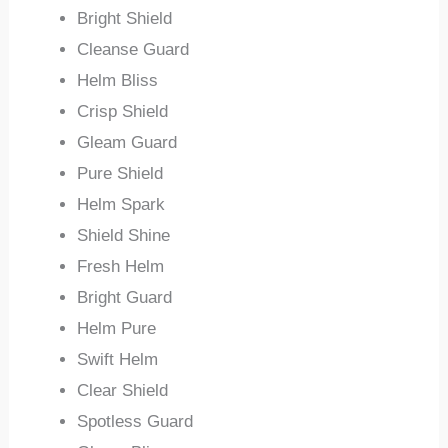
Bright Shield
Cleanse Guard
Helm Bliss
Crisp Shield
Gleam Guard
Pure Shield
Helm Spark
Shield Shine
Fresh Helm
Bright Guard
Helm Pure
Swift Helm
Clear Shield
Spotless Guard