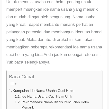
Untuk memulai usaha cuci helm, penting untuk
mempertimbangkan ide nama usaha yang menarik
dan mudah diingat oleh pengunjung. Nama usaha
yang kreatif dapat membantu menarik perhatian
pelanggan potensial dan membangun identitas brand
yang kuat. Maka dari itu, di artikel ini kami akan
membagikan beberapa rekomendasi ide nama usaha
cuci helm yang bisa Anda jadikan sebagai referensi.
Yuk baca selengkapnya!
Baca Cepat
Kumpulan Ide Nama Usaha Cuci Helm
Ide Nama Usaha Cuci Helm Unik
Rekomendasi Nama Bisnis Pencucian Helm
Menarik