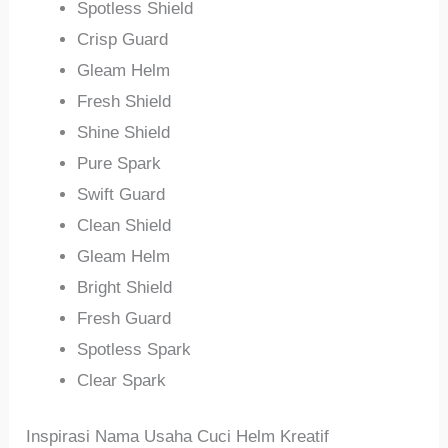
Spotless Shield
Crisp Guard
Gleam Helm
Fresh Shield
Shine Shield
Pure Spark
Swift Guard
Clean Shield
Gleam Helm
Bright Shield
Fresh Guard
Spotless Spark
Clear Spark
Inspirasi Nama Usaha Cuci Helm Kreatif