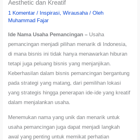
Aesthetic dan Kreatif
1 Komentar
/
Inspirasi
,
Wirausaha
/ Oleh
Muhammad Fajar
Ide Nama Usaha Pemancingan –
Usaha
pemancingan menjadi pilihan menarik di Indonesia,
di mana bisnis ini tidak hanya menawarkan hiburan
tetapi juga peluang bisnis yang menjanjikan.
Keberhasilan dalam bisnis pemancingan bergantung
pada strategi yang matang, dari pemilihan lokasi
yang strategis hingga penerapan ide-ide yang kreatif
dalam menjalankan usaha.
Menemukan nama yang unik dan menarik untuk
usaha pemancingan juga dapat menjadi langkah
awal yang penting untuk memikat perhatian