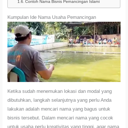
Contoh Nama Bisnis Pemancingan Islami
Kumpulan Ide Nama Usaha Pemancingan
Ketika sudah menemukan lokasi dan modal yang
dibutuhkan, langkah selanjutnya yang perlu Anda
lakukan adalah mencari nama yang bagus untuk
bisnis tersebut. Dalam mencari nama yang cocok
untuk usaha perlu kreativitas yang tinggi, agar nama