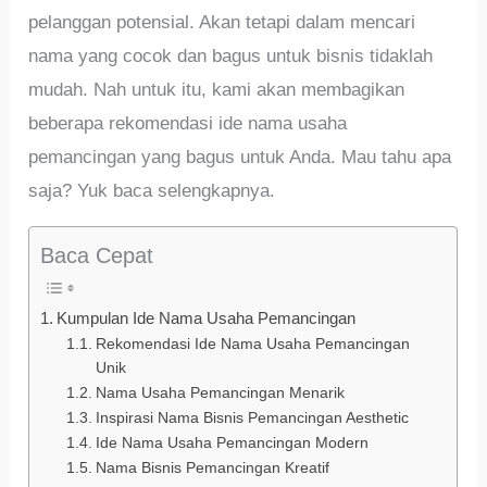
pelanggan potensial. Akan tetapi dalam mencari
nama yang cocok dan bagus untuk bisnis tidaklah
mudah. Nah untuk itu, kami akan membagikan
beberapa rekomendasi ide nama usaha
pemancingan yang bagus untuk Anda. Mau tahu apa
saja? Yuk baca selengkapnya.
Baca Cepat
Kumpulan Ide Nama Usaha Pemancingan
Rekomendasi Ide Nama Usaha Pemancingan
Unik
Nama Usaha Pemancingan Menarik
Inspirasi Nama Bisnis Pemancingan Aesthetic
Ide Nama Usaha Pemancingan Modern
Nama Bisnis Pemancingan Kreatif