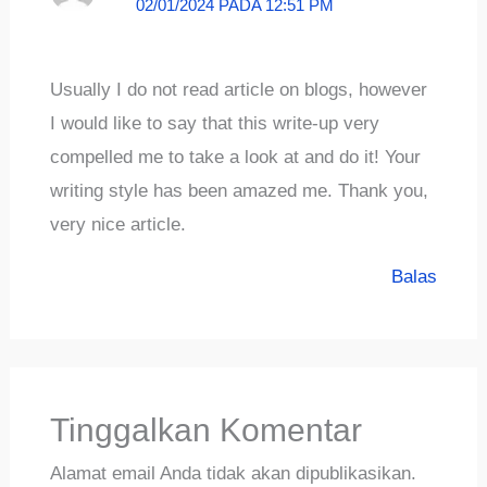
02/01/2024 PADA 12:51 PM
Usually I do not read article on blogs, however
I would like to say that this write-up very
compelled me to take a look at and do it! Your
writing style has been amazed me. Thank you,
very nice article.
Balas
Tinggalkan Komentar
Alamat email Anda tidak akan dipublikasikan.