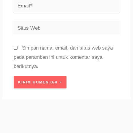
Email*
Situs
Web
Simpan nama, email, dan situs web saya
pada peramban ini untuk komentar saya
berikutnya.