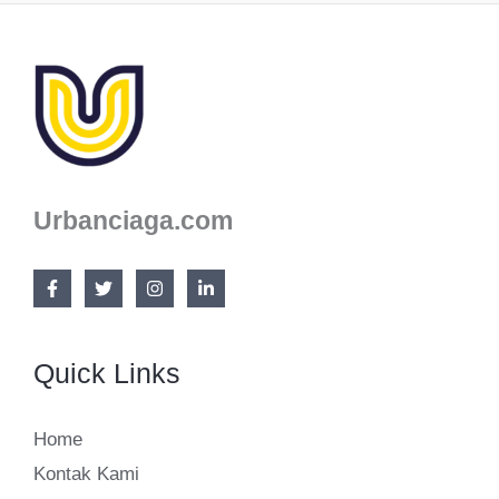
Urbanciaga.com
Quick Links
Home
Kontak Kami