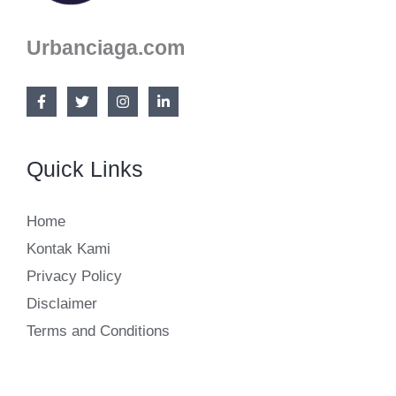
Urbanciaga.com
Quick Links
Home
Kontak Kami
Privacy Policy
Disclaimer
Terms and Conditions