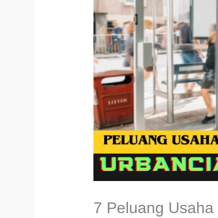
7 Peluang Usaha 