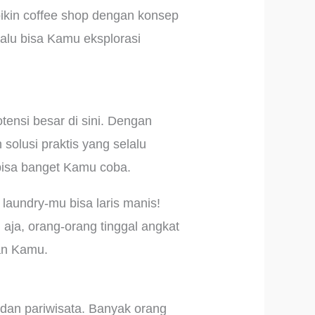
ikin coffee shop dengan konsep
alu bisa Kamu eksplorasi
tensi besar di sini. Dengan
solusi praktis yang selalu
 bisa banget Kamu coba.
laundry-mu bisa laris manis!
 aja, orang-orang tinggal angkat
an Kamu.
 dan pariwisata. Banyak orang