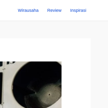
Wirausaha
Review
Inspirasi