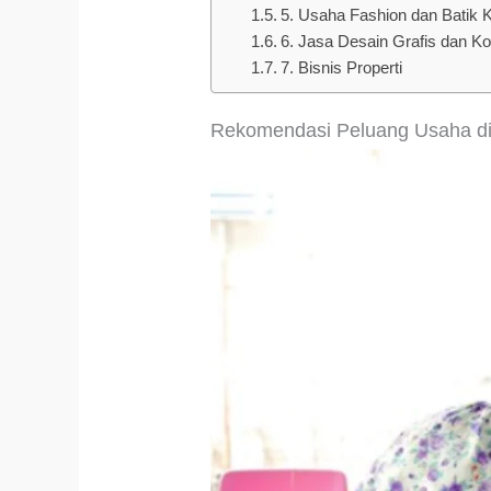
5. Usaha Fashion dan Batik
6. Jasa Desain Grafis dan Ko
7. Bisnis Properti
Rekomendasi Peluang Usaha d