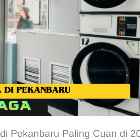
di Pekanbaru Paling Cuan di 2