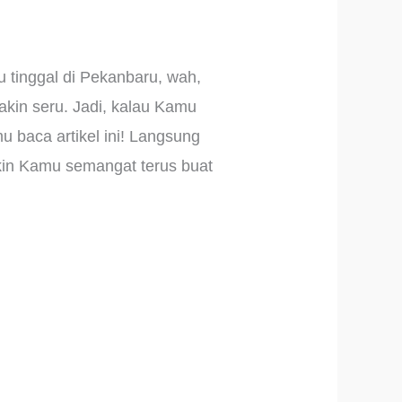
u tinggal di Pekanbaru, wah,
akin seru. Jadi, kalau Kamu
 baca artikel ini! Langsung
ikin Kamu semangat terus buat