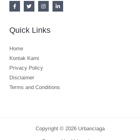
Quick Links
Home
Kontak Kami
Privacy Policy
Disclaimer
Terms and Conditions
Copyright © 2026 Urbanciaga