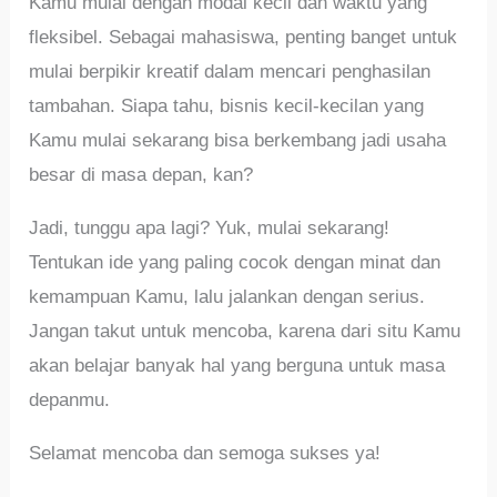
Kamu mulai dengan modal kecil dan waktu yang
fleksibel. Sebagai mahasiswa, penting banget untuk
mulai berpikir kreatif dalam mencari penghasilan
tambahan. Siapa tahu, bisnis kecil-kecilan yang
Kamu mulai sekarang bisa berkembang jadi usaha
besar di masa depan, kan?
Jadi, tunggu apa lagi? Yuk, mulai sekarang!
Tentukan ide yang paling cocok dengan minat dan
kemampuan Kamu, lalu jalankan dengan serius.
Jangan takut untuk mencoba, karena dari situ Kamu
akan belajar banyak hal yang berguna untuk masa
depanmu.
Selamat mencoba dan semoga sukses ya!