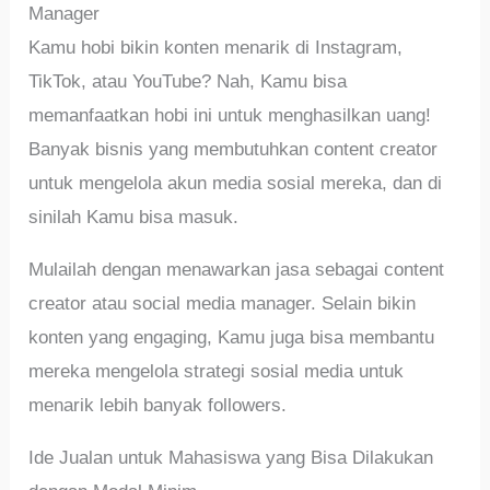
Manager
Kamu hobi bikin konten menarik di Instagram,
TikTok, atau YouTube? Nah, Kamu bisa
memanfaatkan hobi ini untuk menghasilkan uang!
Banyak bisnis yang membutuhkan content creator
untuk mengelola akun media sosial mereka, dan di
sinilah Kamu bisa masuk.
Mulailah dengan menawarkan jasa sebagai content
creator atau social media manager. Selain bikin
konten yang engaging, Kamu juga bisa membantu
mereka mengelola strategi sosial media untuk
menarik lebih banyak followers.
Ide Jualan untuk Mahasiswa yang Bisa Dilakukan