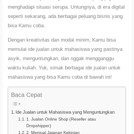
menghadapi situasi serupa. Untungnya, di era digital
seperti sekarang, ada berbagai peluang bisnis yang
bisa Kamu coba.
Dengan kreativitas dan modal minim, Kamu bisa
memulai ide jualan untuk mahasiswa yang pastinya
asyik, menguntungkan, dan nggak mengganggu
waktu kuliah. Yuk, simak berbagai ide jualan untuk
mahasiswa yang bisa Kamu coba di bawah ini!
Baca Cepat
Ide Jualan untuk Mahasiswa yang Menguntungkan
1. Jualan Online Shop (Reseller atau
Dropshipper)
2. Menjual Jajanan Kekinian