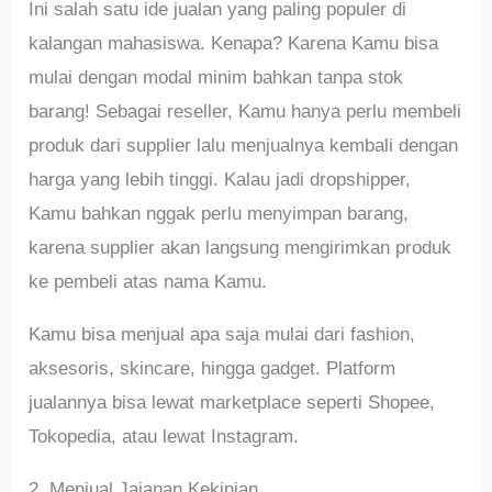
Ini salah satu ide jualan yang paling populer di
kalangan mahasiswa. Kenapa? Karena Kamu bisa
mulai dengan modal minim bahkan tanpa stok
barang! Sebagai reseller, Kamu hanya perlu membeli
produk dari supplier lalu menjualnya kembali dengan
harga yang lebih tinggi. Kalau jadi dropshipper,
Kamu bahkan nggak perlu menyimpan barang,
karena supplier akan langsung mengirimkan produk
ke pembeli atas nama Kamu.
Kamu bisa menjual apa saja mulai dari fashion,
aksesoris, skincare, hingga gadget. Platform
jualannya bisa lewat marketplace seperti Shopee,
Tokopedia, atau lewat Instagram.
2. Menjual Jajanan Kekinian