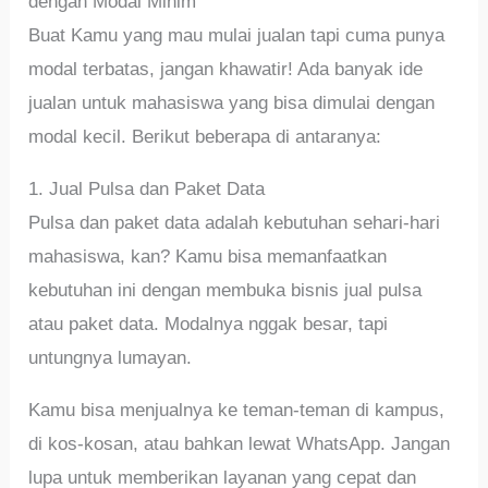
dengan Modal Minim
Buat Kamu yang mau mulai jualan tapi cuma punya
modal terbatas, jangan khawatir! Ada banyak ide
jualan untuk mahasiswa yang bisa dimulai dengan
modal kecil. Berikut beberapa di antaranya:
1. Jual Pulsa dan Paket Data
Pulsa dan paket data adalah kebutuhan sehari-hari
mahasiswa, kan? Kamu bisa memanfaatkan
kebutuhan ini dengan membuka bisnis jual pulsa
atau paket data. Modalnya nggak besar, tapi
untungnya lumayan.
Kamu bisa menjualnya ke teman-teman di kampus,
di kos-kosan, atau bahkan lewat WhatsApp. Jangan
lupa untuk memberikan layanan yang cepat dan