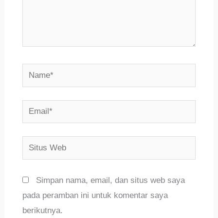
Name*
Email*
Situs
Web
Simpan nama, email, dan situs web saya
pada peramban ini untuk komentar saya
berikutnya.