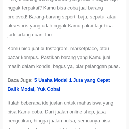
nggak terpakai? Kamu bisa coba jual barang
preloved! Barang-barang seperti baju, sepatu, atau
aksesoris yang udah nggak Kamu pakai lagi bisa
jadi ladang cuan, lho.
Kamu bisa jual di Instagram, marketplace, atau
bazar kampus. Pastikan barang yang Kamu jual
masih dalam kondisi bagus ya, biar pelanggan puas.
Baca Juga:
5 Usaha Modal 1 Juta yang Cepat
Balik Modal, Yuk Coba!
Itulah beberapa ide jualan untuk mahasiswa yang
bisa Kamu coba. Dari jualan online shop, jasa
pengetikan, hingga jualan pulsa, semuanya bisa