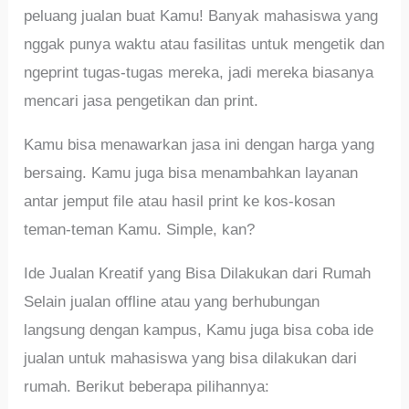
peluang jualan buat Kamu! Banyak mahasiswa yang
nggak punya waktu atau fasilitas untuk mengetik dan
ngeprint tugas-tugas mereka, jadi mereka biasanya
mencari jasa pengetikan dan print.
Kamu bisa menawarkan jasa ini dengan harga yang
bersaing. Kamu juga bisa menambahkan layanan
antar jemput file atau hasil print ke kos-kosan
teman-teman Kamu. Simple, kan?
Ide Jualan Kreatif yang Bisa Dilakukan dari Rumah
Selain jualan offline atau yang berhubungan
langsung dengan kampus, Kamu juga bisa coba ide
jualan untuk mahasiswa yang bisa dilakukan dari
rumah. Berikut beberapa pilihannya: