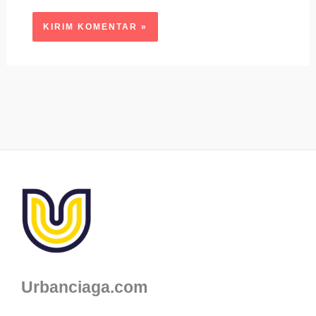
Urbanciaga.com