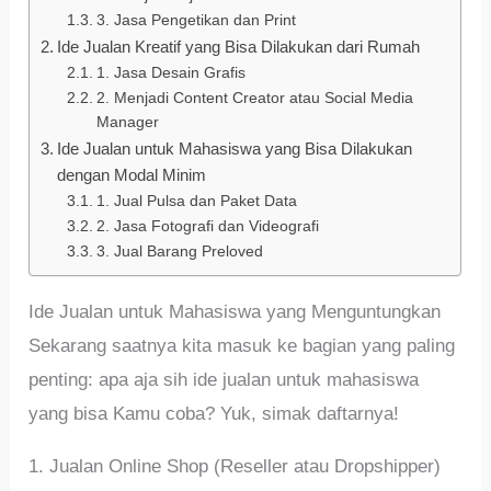
3. Jasa Pengetikan dan Print
Ide Jualan Kreatif yang Bisa Dilakukan dari Rumah
1. Jasa Desain Grafis
2. Menjadi Content Creator atau Social Media
Manager
Ide Jualan untuk Mahasiswa yang Bisa Dilakukan
dengan Modal Minim
1. Jual Pulsa dan Paket Data
2. Jasa Fotografi dan Videografi
3. Jual Barang Preloved
Ide Jualan untuk Mahasiswa yang Menguntungkan
Sekarang saatnya kita masuk ke bagian yang paling
penting: apa aja sih ide jualan untuk mahasiswa
yang bisa Kamu coba? Yuk, simak daftarnya!
1. Jualan Online Shop (Reseller atau Dropshipper)