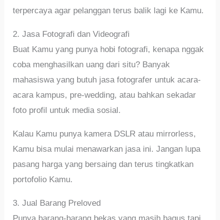
terpercaya agar pelanggan terus balik lagi ke Kamu.
2. Jasa Fotografi dan Videografi
Buat Kamu yang punya hobi fotografi, kenapa nggak
coba menghasilkan uang dari situ? Banyak
mahasiswa yang butuh jasa fotografer untuk acara-
acara kampus, pre-wedding, atau bahkan sekadar
foto profil untuk media sosial.
Kalau Kamu punya kamera DSLR atau mirrorless,
Kamu bisa mulai menawarkan jasa ini. Jangan lupa
pasang harga yang bersaing dan terus tingkatkan
portofolio Kamu.
3. Jual Barang Preloved
Punya barang-barang bekas yang masih bagus tapi