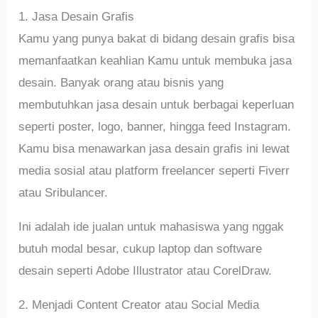
1. Jasa Desain Grafis
Kamu yang punya bakat di bidang desain grafis bisa
memanfaatkan keahlian Kamu untuk membuka jasa
desain. Banyak orang atau bisnis yang
membutuhkan jasa desain untuk berbagai keperluan
seperti poster, logo, banner, hingga feed Instagram.
Kamu bisa menawarkan jasa desain grafis ini lewat
media sosial atau platform freelancer seperti Fiverr
atau Sribulancer.
Ini adalah ide jualan untuk mahasiswa yang nggak
butuh modal besar, cukup laptop dan software
desain seperti Adobe Illustrator atau CorelDraw.
2. Menjadi Content Creator atau Social Media