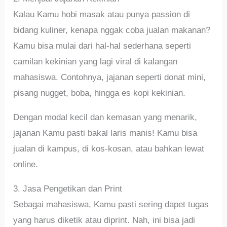
Kalau Kamu hobi masak atau punya passion di
bidang kuliner, kenapa nggak coba jualan makanan?
Kamu bisa mulai dari hal-hal sederhana seperti
camilan kekinian yang lagi viral di kalangan
mahasiswa. Contohnya, jajanan seperti donat mini,
pisang nugget, boba, hingga es kopi kekinian.
Dengan modal kecil dan kemasan yang menarik,
jajanan Kamu pasti bakal laris manis! Kamu bisa
jualan di kampus, di kos-kosan, atau bahkan lewat
online.
3. Jasa Pengetikan dan Print
Sebagai mahasiswa, Kamu pasti sering dapet tugas
yang harus diketik atau diprint. Nah, ini bisa jadi