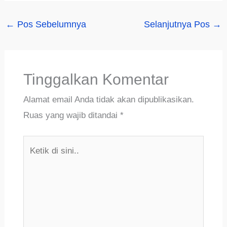
←
Pos Sebelumnya
Selanjutnya Pos
→
Tinggalkan Komentar
Alamat email Anda tidak akan dipublikasikan.
Ruas yang wajib ditandai
*
Ketik
di
sini..